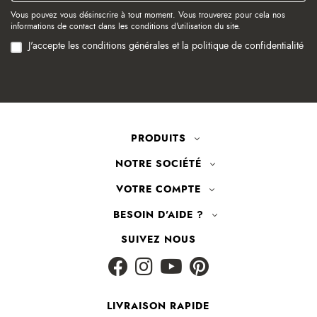
Vous pouvez vous désinscrire à tout moment. Vous trouverez pour cela nos
informations de contact dans les conditions d'utilisation du site.
J'accepte les conditions générales et la politique de confidentialité
PRODUITS
NOTRE SOCIÉTÉ
VOTRE COMPTE
BESOIN D'AIDE ?
SUIVEZ NOUS
LIVRAISON RAPIDE