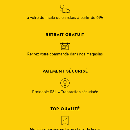
à votre domicile ou en relais à partir de 69€
RETRAIT GRATUIT
Retirez votre commande dans nos magasins
PAIEMENT SÉCURISÉ
Protocole SSL = Transaction sécurisée
TOP QUALITÉ
Nous proposons un large choix de tissus