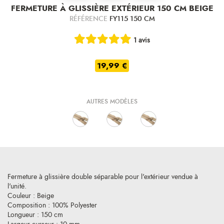
FERMETURE À GLISSIÈRE EXTÉRIEUR 150 CM BEIGE
RÉFÉRENCE
FY115 150 CM
1 avis
19,99 €
AUTRES MODÈLES
Fermeture à glissière double séparable pour l'extérieur vendue à
l'unité.
Couleur : Beige
Composition : 100% Polyester
Longueur : 150 cm