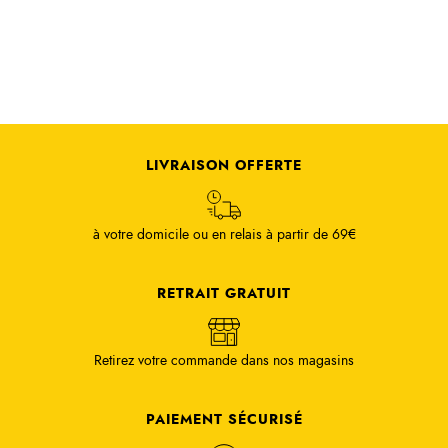
LIVRAISON OFFERTE
à votre domicile ou en relais à partir de 69€
RETRAIT GRATUIT
Retirez votre commande dans nos magasins
PAIEMENT SÉCURISÉ