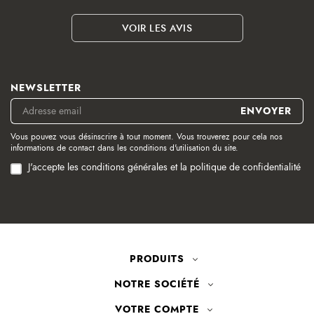
VOIR LES AVIS
NEWSLETTER
Vous pouvez vous désinscrire à tout moment. Vous trouverez pour cela nos
informations de contact dans les conditions d'utilisation du site.
J'accepte les conditions générales et la politique de confidentialité
PRODUITS
NOTRE SOCIÉTÉ
VOTRE COMPTE