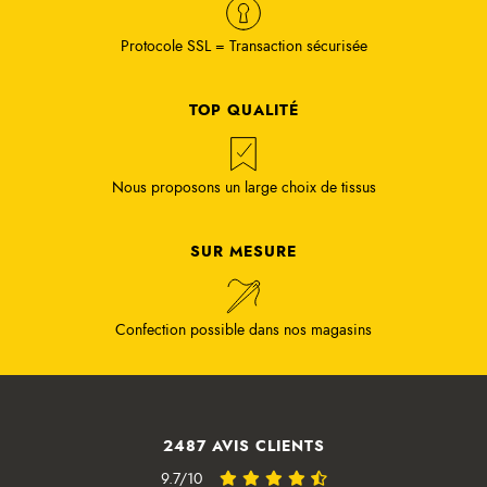
Protocole SSL = Transaction sécurisée
TOP QUALITÉ
Nous proposons un large choix de tissus
SUR MESURE
Confection possible dans nos magasins
2487 AVIS CLIENTS
9.7/10