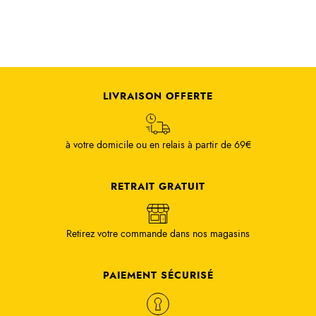
LIVRAISON OFFERTE
à votre domicile ou en relais à partir de 69€
RETRAIT GRATUIT
Retirez votre commande dans nos magasins
PAIEMENT SÉCURISÉ