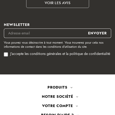
VOIR LES AVIS
NEWSLETTER
Vous pouvez vous désinscrire à tout moment. Vous trouverez pour cela nos
informations de contact dans les conditions d'utilisation du site.
J'accepte les conditions générales et la politique de confidentialité
PRODUITS
NOTRE SOCIÉTÉ
VOTRE COMPTE