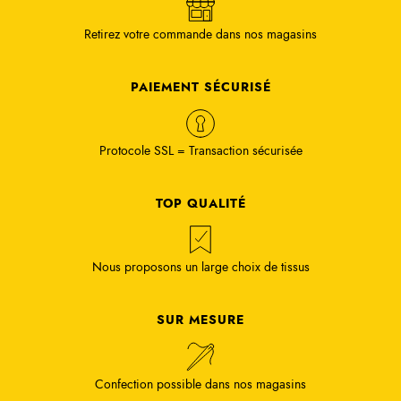
Retirez votre commande dans nos magasins
PAIEMENT SÉCURISÉ
Protocole SSL = Transaction sécurisée
TOP QUALITÉ
Nous proposons un large choix de tissus
SUR MESURE
Confection possible dans nos magasins