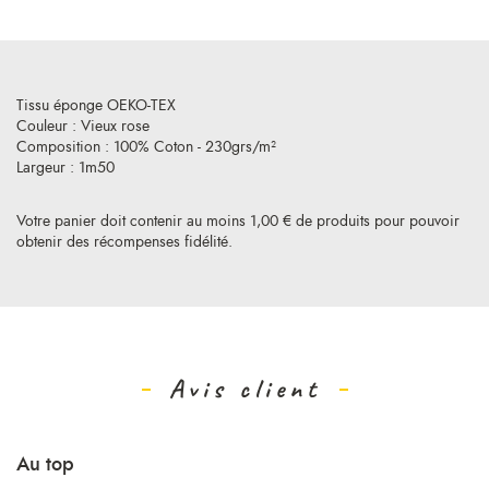
Tissu éponge OEKO-TEX
Couleur : Vieux rose
Composition : 100% Coton - 230grs/m²
Largeur : 1m50
Votre panier doit contenir au moins 1,00 € de produits pour pouvoir
obtenir des récompenses fidélité.
Avis client
Au top