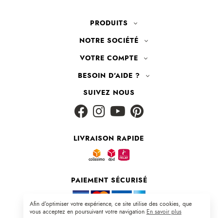
PRODUITS
NOTRE SOCIÉTÉ
VOTRE COMPTE
BESOIN D'AIDE ?
SUIVEZ NOUS
LIVRAISON RAPIDE
PAIEMENT SÉCURISÉ
Afin d’optimiser votre expérience, ce site utilise des cookies, que
vous acceptez en poursuivant votre navigation
En savoir plus