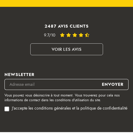
2487 AVIS CLIENTS
9.7/10
VOIR LES AVIS
NEWSLETTER
Vous pouvez vous désinscrire à tout moment. Vous trouverez pour cela nos
informations de contact dans les conditions d'utilisation du site.
J'accepte les conditions générales et la politique de confidentialité