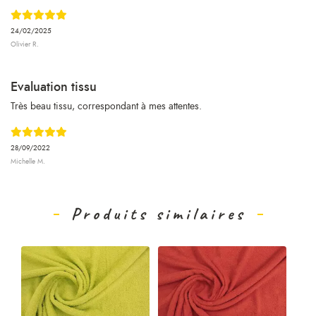
24/02/2025
Olivier R.
Evaluation tissu
Très beau tissu, correspondant à mes attentes.
28/09/2022
Michelle M.
Produits similaires